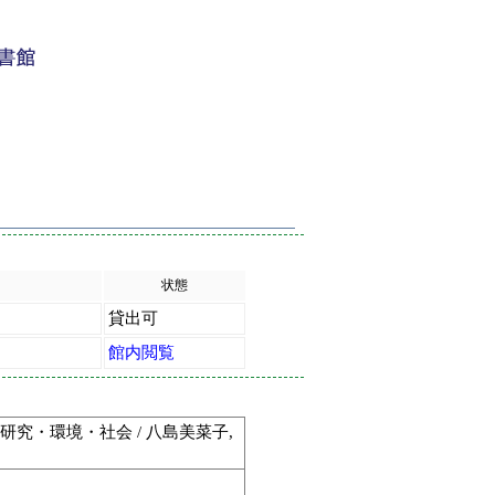
状態
貸出可
館内閲覧
研究・環境・社会 / 八島美菜子,