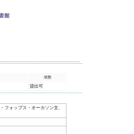
状態
貸出可
ム・フォップス・オーカソン文、