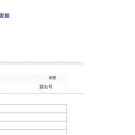
状態
貸出可