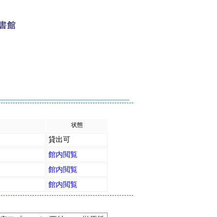
状態
貸出可
館内閲覧
館内閲覧
館内閲覧